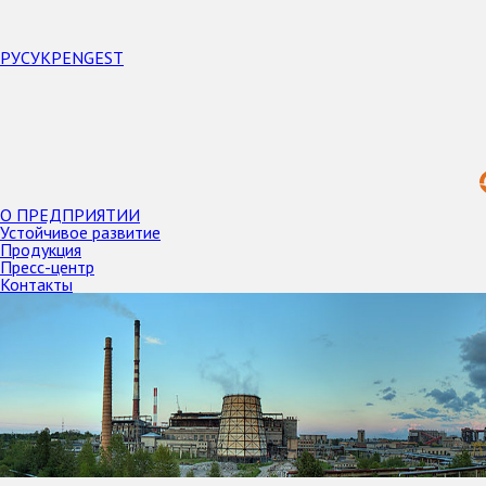
РУС
УКР
ENG
EST
О ПРЕДПРИЯТИИ
Устойчивое развитие
Продукция
Пресс-центр
Контакты