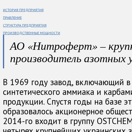
ИСТОРИЯ ПРЕДПРИЯТИЯ
ПРАВЛЕНИЕ
СТРУКТУРА ПРЕДПРИЯТИЯ
ПРОИЗВОДСТВЕННЫЕ МОЩНОСТИ
АО «Нитроферт» – круп
производитель азотных 
В 1969 году завод, включающий в
синтетического аммиака и карбам
продукции. Спустя годы на базе э
образовалось акционерное общест
2014-го входит в группу OSTCHE
четырех крупнейших украинских 