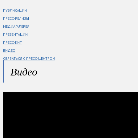
ПУБЛИКАЦИИ
ПРЕСС-РЕЛИЗЫ
МЕДИАГАЛЕРЕЯ
ПРЕЗЕНТАЦИИ
ПРЕСС-КИТ
ВИДЕО
СВЯЗАТЬСЯ С ПРЕСС-ЦЕНТРОМ
Видео