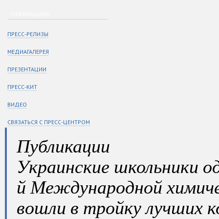
ПУБЛИКАЦИИ
ПРЕСС-РЕЛИЗЫ
МЕДИАГАЛЕРЕЯ
ПРЕЗЕНТАЦИИ
ПРЕСС-КИТ
ВИДЕО
СВЯЗАТЬСЯ С ПРЕСС-ЦЕНТРОМ
Публикации
Украинские школьники од
й Международной химиче
вошли в тройку лучших 