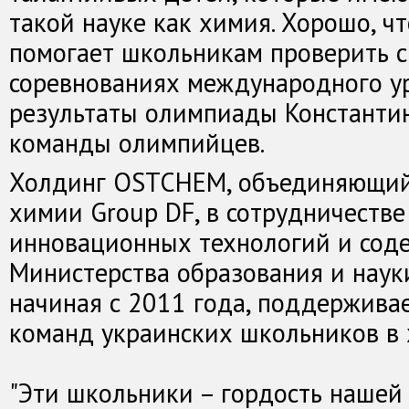
такой науке как химия. Хорошо, ч
помогает школьникам проверить с
соревнованиях международного ур
результаты олимпиады Константин
команды олимпийцев.
Холдинг OSTCHEM, объединяющий
химии Group DF, в сотрудничестве
инновационных технологий и сод
Министерства образования и наук
начиная с 2011 года, поддержива
команд украинских школьников в
"Эти школьники – гордость нашей