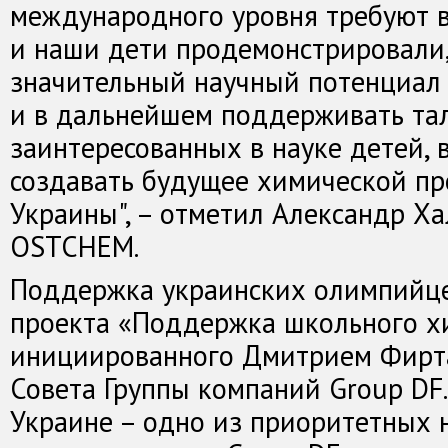
международного уровня требуют в
и наши дети продемонстрировали, 
значительный научный потенциал 
и в дальнейшем поддерживать та
заинтересованных в науке детей, 
создавать будущее химической п
Украины", – отметил Александр Х
OSTCHEM.
Поддержка украинских олимпийце
проекта «Поддержка школьного х
инициированного Дмитрием Фирт
Совета Группы компаний Group DF
Украине – одно из приоритетных