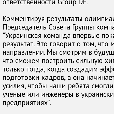
ответственности Group DF.
Комментируя результаты олимпиа
Председатель Совета Группы компа
"Украинская команда впервые пок
результат. Это говорит о том, чт
направлении. Мы смотрим в будущ
что сможем построить сильную х
только тогда, когда создадим эф
подготовки кадров, а она начинае
усилия, чтобы наши ребята смогли
ученые или инженеры в украински
предприятиях".