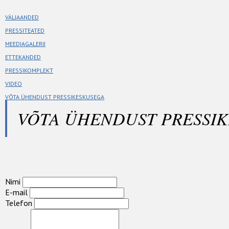
VÄLJAANDED
PRESSITEATED
MEEDIAGALERII
ETTEKANDED
PRESSIKOMPLEKT
VIDEO
VÕTA ÜHENDUST PRESSIKESKUSEGA
VÕTA ÜHENDUST PRESSI
Nimi
E-mail
Telefon